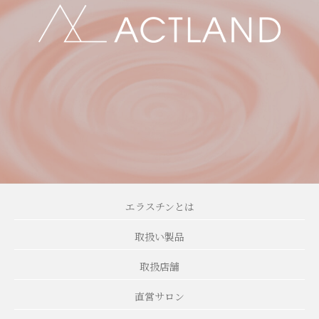
エラスチンとは
取扱い製品
取扱店舗
直営サロン