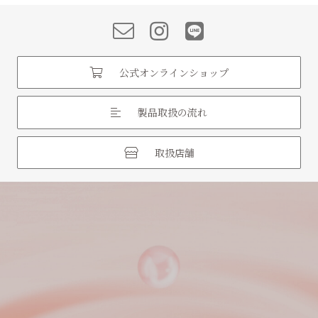
公式オンラインショップ
製品取扱の流れ
取扱店舗