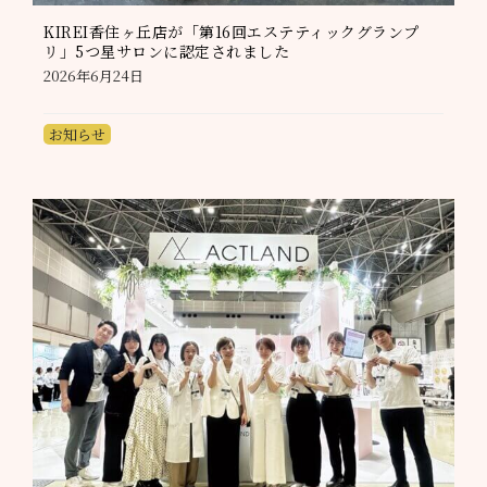
KIREI香住ヶ丘店が「第16回エステティックグランプ
リ」5つ星サロンに認定されました
2026年6月24日
お知らせ