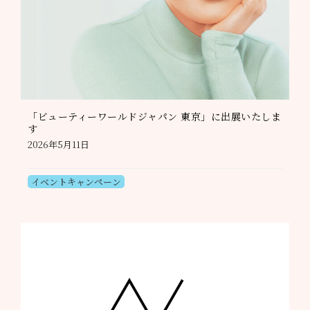
「ビューティーワールドジャパン 東京」に出展いたしま
す
2026年5月11日
イベントキャンペーン