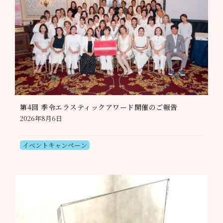
第4回 季令エラスティックアワード開催のご報告
2026年8月6日
イベントキャンペーン