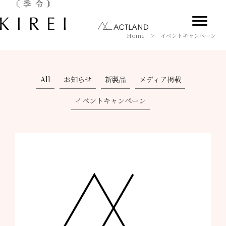
Home
>
イベントキャンペーン
All
お知らせ
新製品
メディア掲載
イベントキャンペーン