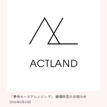
「季令ローズクレンジング」 価格改定のお知らせ
2026年3月14日