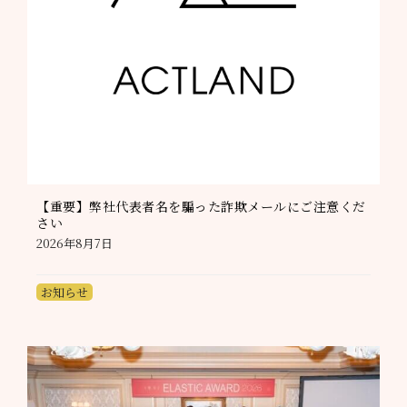
【重要】弊社代表者名を騙った詐欺メールにご注意くだ
さい
2026年8月7日
お知らせ