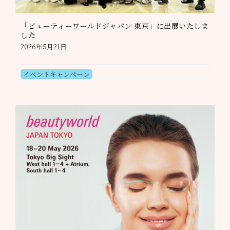
「ビューティーワールドジャパン 東京」に出展いたしま
した
2026年5月21日
イベントキャンペーン