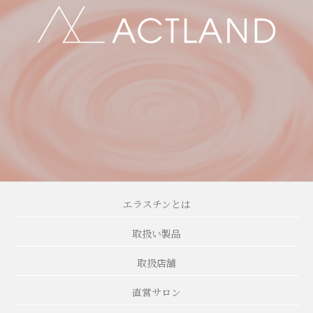
エラスチンとは
取扱い製品
取扱店舗
直営サロン