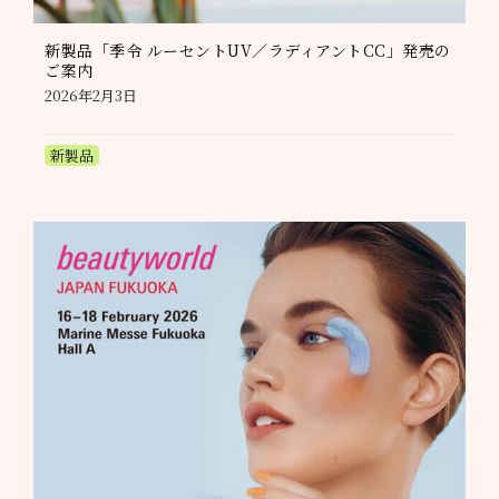
新製品「季令 ルーセントUV／ラディアントCC」発売の
ご案内
2026年2月3日
新製品