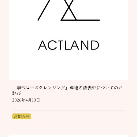
「季令ローズクレンジング」産地の誤表記についてのお
詫び
2026年4月10日
お知らせ