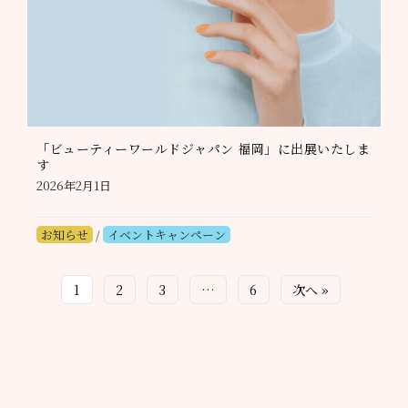
「ビューティーワールドジャパン 福岡」に出展いたしま
す
2026年2月1日
お知らせ
/
イベントキャンペーン
1
2
3
…
6
次へ »