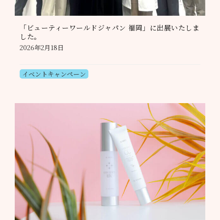
「ビューティーワールドジャパン 福岡」に出展いたしま
した。
2026年2月18日
イベントキャンペーン