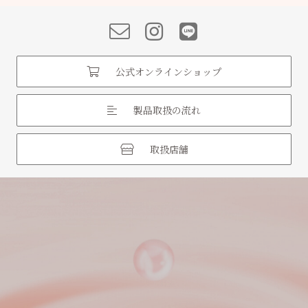
公式オンラインショップ
製品取扱の流れ
取扱店舗