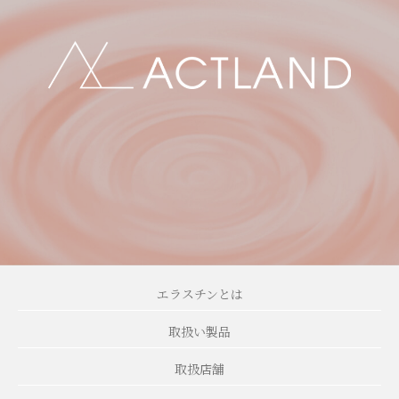
エラスチンとは
取扱い製品
取扱店舗