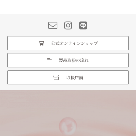
公式オンラインショップ
製品取扱の流れ
取扱店舗