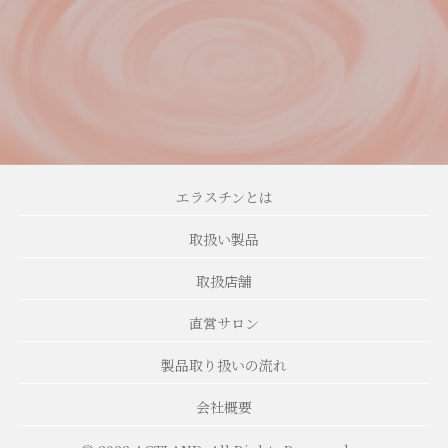
エラスチンとは
取扱い製品
取扱店舗
直営サロン
製品取り扱いの流れ
会社概要