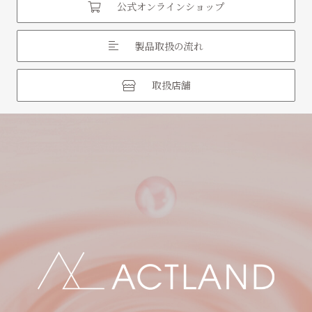
公式オンラインショップ
製品取扱の流れ
取扱店舗