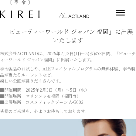
「ビューティーワールド ジャパン 福岡」に出展
いたします
株式会社ACTLANDは、2025年2月3日(月)～5(水)の3日間、「ビューテ
ィーワールド ジャパン福岡」に出展いたします。
季令製品のお試しや、ALEフェイシャルプログラムの無料体験、季令製
品が当たるルーレットなど、
嬉しい企画が盛りだくさんです。
■開催期間 2025年2月3日（月）～5日（水）
■開催場所 マリンメッセ福岡（福岡市）
■出展場所 コスメティックゾーン A-G002
皆様のご来場を、心よりお待ちしております。