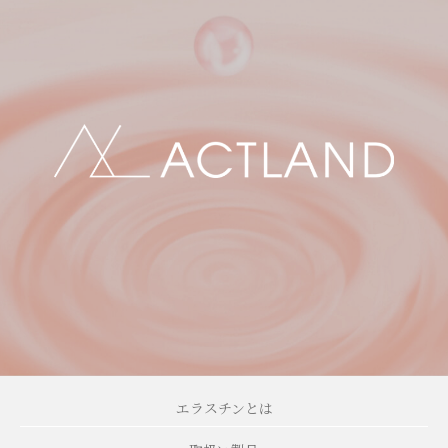
エラスチンとは