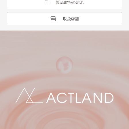
製品取扱の流れ
取扱店舗