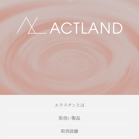
エラスチンとは
取扱い製品
取扱店舗