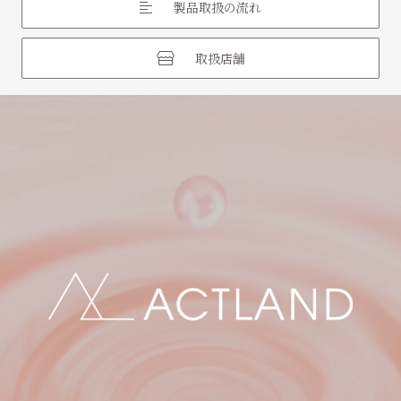
製品取扱の流れ
取扱店舗